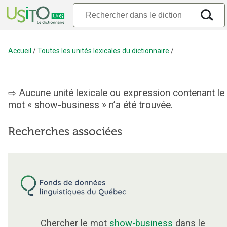
Accueil
/
Toutes les unités lexicales du dictionnaire
/
Aucune unité lexicale ou expression contenant le
mot « show-business » n’a été trouvée.
Recherches associées
Chercher le mot
show-business
dans le