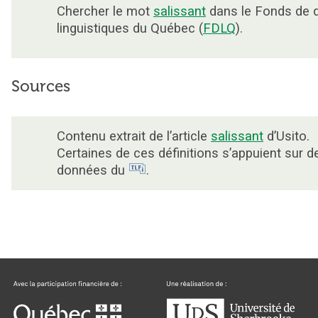
Chercher le mot
salissant
dans le Fonds de 
linguistiques du Québec (
FDLQ
).
Sources
Contenu extrait de l’article
salissant
d’Usito.
Certaines de ces définitions s’appuient sur d
données du
.