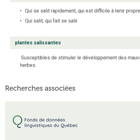
Qui se salit rapidement, qui est difficile à tenir propre
Qui salit, qui fait se salir.
plantes salissantes
Susceptibles de stimuler le développement des mauv
herbes.
Recherches associées