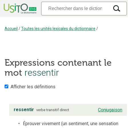
Accueil
/
Toutes les unités lexicales du dictionnaire
/
Expressions contenant le
mot
ressentir
Afficher les définitions
ressentir
Conjugaison
verbe
transitif direct
Éprouver vivement (un sentiment, une sensation