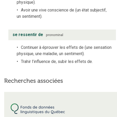
physique).
Avoir une vive conscience de (un état subjectif,
un sentiment).
se ressentir de
pronominal
Continuer à éprouver les effets de (une sensation
physique, une maladie, un sentiment).
Trahir l’influence de, subir les effets de.
Recherches associées