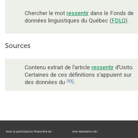
Chercher le mot
ressentir
dans le Fonds de
données linguistiques du Québec (
FDLQ
).
Sources
Contenu extrait de l’article
ressentir
d’Usito.
Certaines de ces définitions s’appuient sur
des données du
.