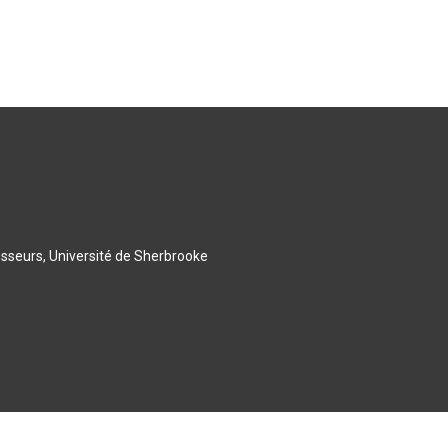
esseurs, Université de Sherbrooke