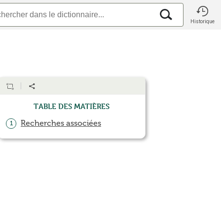
Historique
Table des matières
Recherches associées
1