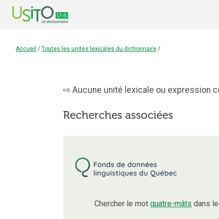
Accueil
/
Toutes les unités lexicales du dictionnaire
/
Aucune unité lexicale ou expression co
Recherches associées
Chercher le mot
quatre-mâts
dans le