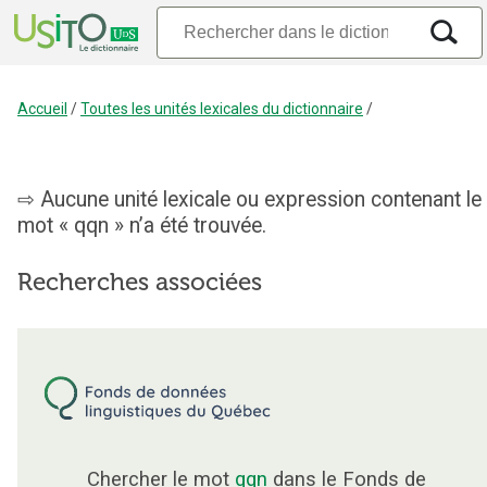
Accueil
/
Toutes les unités lexicales du dictionnaire
/
Aucune unité lexicale ou expression contenant le
mot « qqn » n’a été trouvée.
Recherches associées
Chercher le mot
qqn
dans le Fonds de