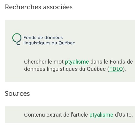
Recherches associées
Chercher le mot
ptyalisme
dans le Fonds de
données linguistiques du Québec (
FDLQ
).
Sources
Contenu extrait de l’article
ptyalisme
d’Usito.