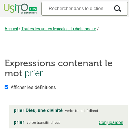
Accueil
/
Toutes les unités lexicales du dictionnaire
/
Expressions contenant le
prier
mot
Afficher les définitions
prier Dieu, une divinité
verbe
transitif direct
prier
Conjugaison
verbe
transitif direct