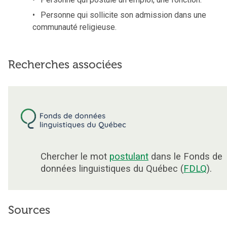
Personne qui sollicite son admission dans une
communauté religieuse.
Recherches associées
Chercher le mot
postulant
dans le Fonds de
données linguistiques du Québec (
FDLQ
).
Sources