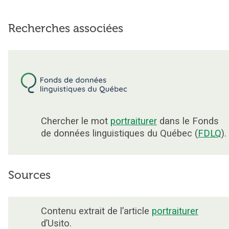
Recherches associées
Chercher le mot
portraiturer
dans le Fonds
de données linguistiques du Québec (
FDLQ
).
Sources
Contenu extrait de l’article
portraiturer
d’Usito.