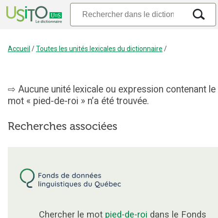
Accueil
/
Toutes les unités lexicales du dictionnaire
/
Aucune unité lexicale ou expression contenant le
mot « pied-de-roi » n’a été trouvée.
Recherches associées
Chercher le mot
pied-de-roi
dans le Fonds