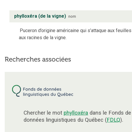
phylloxéra (de la vigne)
nom
Puceron d’origine américaine qui s’attaque aux feuilles
aux racines de la vigne.
Recherches associées
Chercher le mot
phylloxéra
dans le Fonds de
données linguistiques du Québec (
FDLQ
).