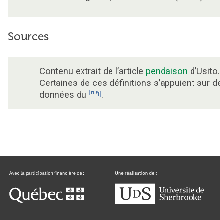
Sources
Contenu extrait de l’article
pendaison
d’Usito.
Certaines de ces définitions s’appuient sur d
données du
.