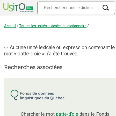
Accueil
/
Toutes les unités lexicales du dictionnaire
/
Aucune unité lexicale ou expression contenant le
mot « patte-d'oie » n’a été trouvée.
Recherches associées
Chercher le mot
patte-d'oie
dans le Fonds