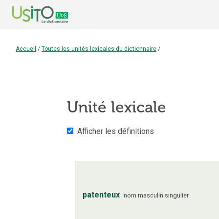
Accueil
/
Toutes les unités lexicales du dictionnaire
/
Unité lexicale
Afficher les définitions
patenteux
nom
masculin
singulier