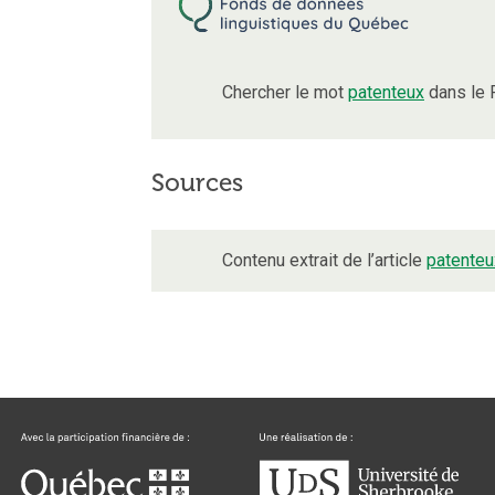
Chercher le mot
patenteux
dans le 
Sources
Contenu extrait de l’article
patenteu