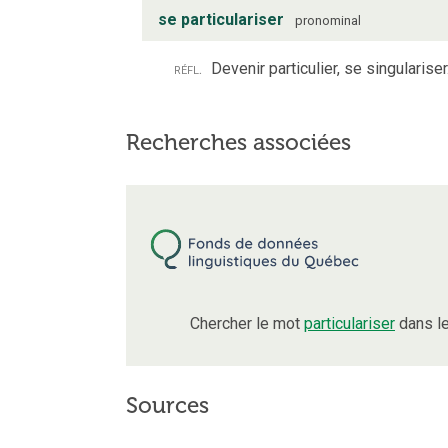
se particulariser
pronominal
réfl.
Devenir particulier, se singulariser
Recherches associées
Chercher le mot
particulariser
dans le
Sources