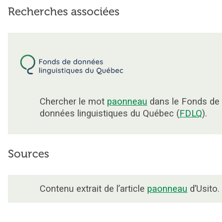
Recherches associées
Chercher le mot
paonneau
dans le Fonds de
données linguistiques du Québec (
FDLQ
).
Sources
Contenu extrait de l’article
paonneau
d’Usito.