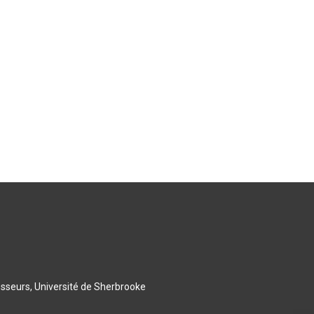
esseurs, Université de Sherbrooke