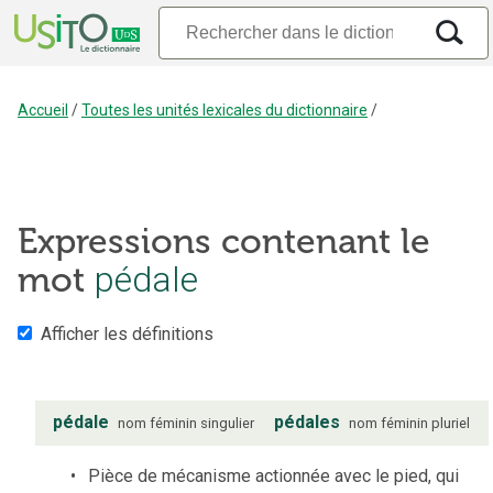
Accueil
/
Toutes les unités lexicales du dictionnaire
/
Expressions contenant le
mot
pédale
Afficher les définitions
pédale
pédales
nom
féminin
singulier
nom
féminin
pluriel
Pièce de mécanisme actionnée avec le pied, qui