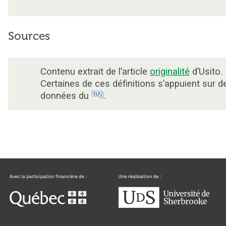
Sources
Contenu extrait de l’article
originalité
d’Usito.
Certaines de ces définitions s’appuient sur d
données du
.