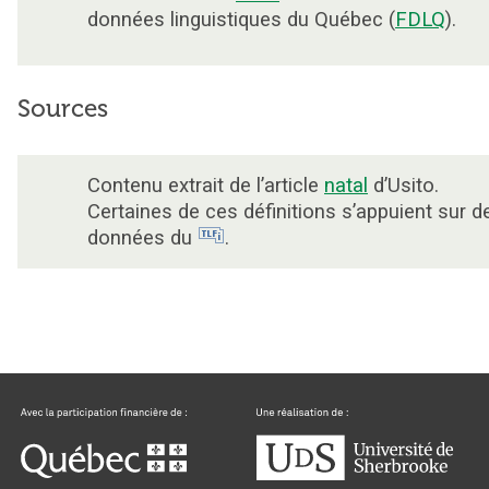
données linguistiques du Québec (
FDLQ
).
Sources
Contenu extrait de l’article
natal
d’Usito.
Certaines de ces définitions s’appuient sur d
données du
.