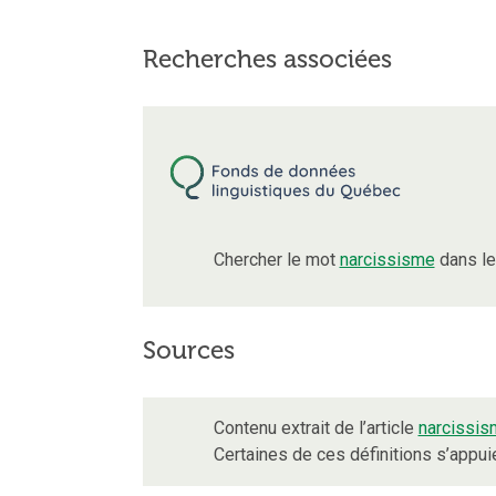
Recherches associées
Chercher le mot
narcissisme
dans le
Sources
Contenu extrait de l’article
narcissis
Certaines de ces définitions s’appu