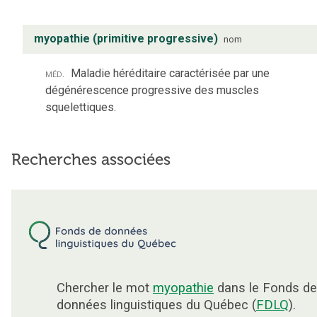
myopathie (primitive progressive)
nom
méd.
Maladie héréditaire caractérisée par une
dégénérescence progressive des muscles
squelettiques.
Recherches associées
Chercher le mot
myopathie
dans le Fonds de
données linguistiques du Québec (
FDLQ
).