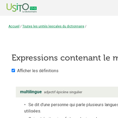
Accueil
/
Toutes les unités lexicales du dictionnaire
/
Expressions contenant le
Afficher les définitions
multilingue
adjectif
épicène
singulier
Se dit d’une personne qui parle plusieurs langu
utilisées.