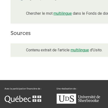
Chercher le mot
multilingue
dans le Fonds de don
Sources
Contenu extrait de l’article
multilingue
d’Usito.