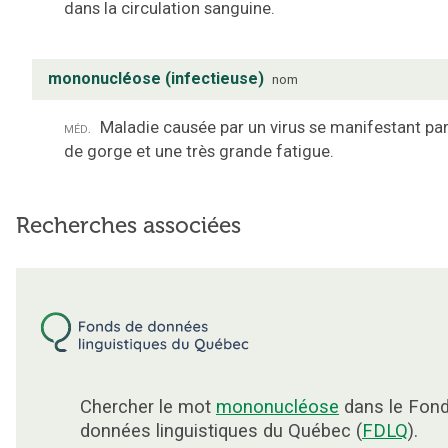
dans la circulation sanguine.
mononucléose (infectieuse)
nom
méd.
Maladie causée par un virus se manifestant pa
de gorge et une très grande fatigue.
Recherches associées
Chercher le mot
mononucléose
dans le Fon
données linguistiques du Québec (
FDLQ
).