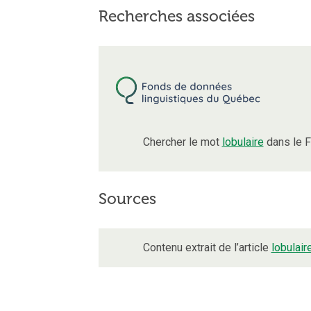
Recherches associées
Chercher le mot
lobulaire
dans le F
Sources
Contenu extrait de l’article
lobulair