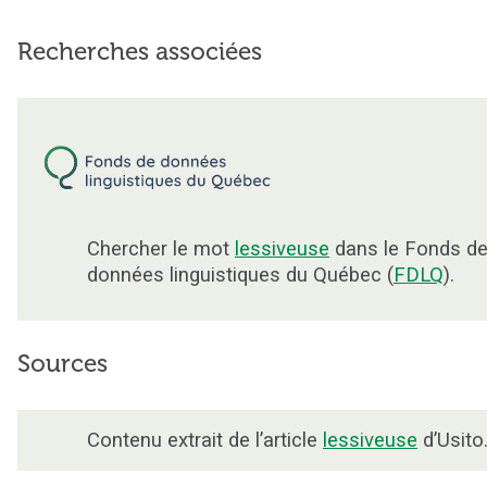
Recherches associées
Chercher le mot
lessiveuse
dans le Fonds d
données linguistiques du Québec (
FDLQ
).
Sources
Contenu extrait de l’article
lessiveuse
d’Usito