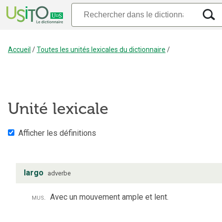
Accueil
/
Toutes les unités lexicales du dictionnaire
/
Unité lexicale
Afficher les définitions
largo
adverbe
mus.
Avec un mouvement ample et lent.