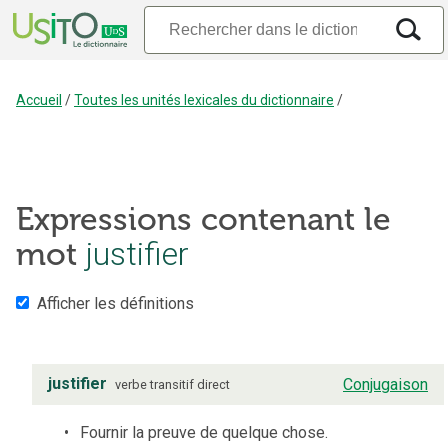
Accueil
/
Toutes les unités lexicales du dictionnaire
/
Expressions contenant le
mot
justifier
Afficher les définitions
justifier
Conjugaison
verbe
transitif direct
Fournir la preuve de quelque chose.