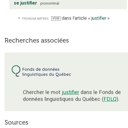
se justifier
pronominal
pronom.
impers.
dans l’article «
justifier
»
VOIR
Recherches associées
Chercher le mot
justifier
dans le Fonds de
données linguistiques du Québec (
FDLQ
).
Sources