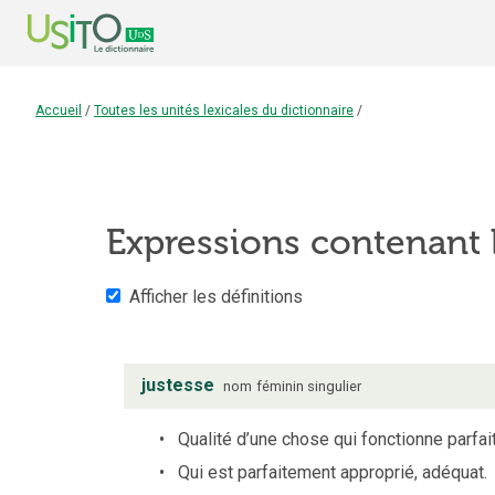
Accueil
/
Toutes les unités lexicales du dictionnaire
/
Expressions contenant
Afficher les définitions
justesse
nom
féminin
singulier
Qualité d’une chose qui fonctionne parfai
Qui est parfaitement approprié, adéquat.