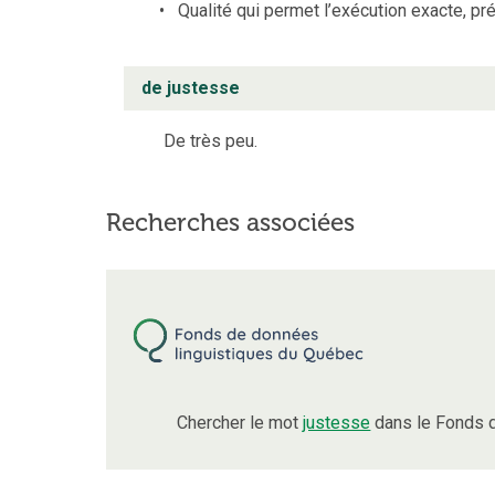
Qualité qui permet l’exécution exacte, pr
de justesse
De très peu.
Recherches associées
Chercher le mot
justesse
dans le Fonds d