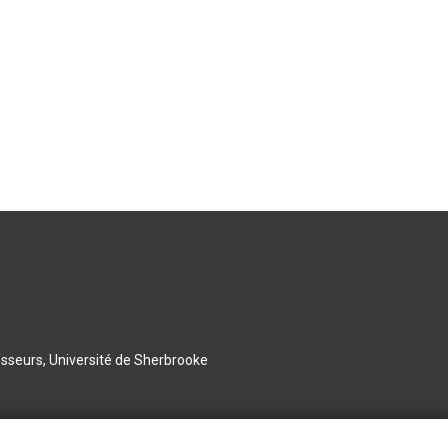
esseurs, Université de Sherbrooke