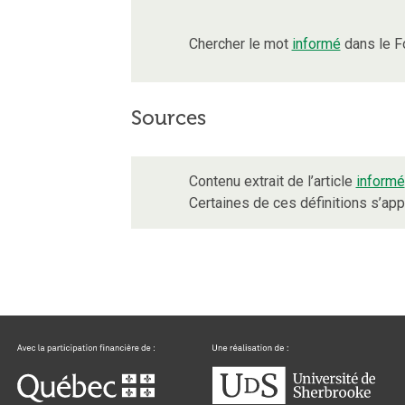
Chercher le mot
informé
dans le F
Sources
Contenu extrait de l’article
informé
Certaines de ces définitions s’ap