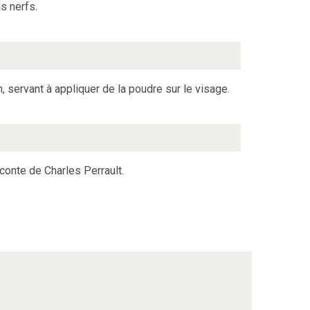
ns nerfs.
 servant à appliquer de la poudre sur le visage.
conte de Charles Perrault.