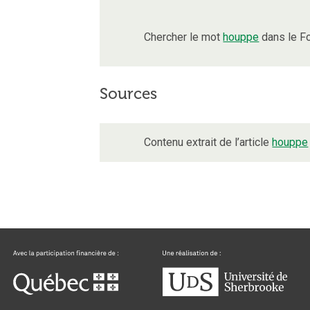
Chercher le mot
houppe
dans le F
Sources
Contenu extrait de l’article
houppe