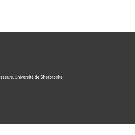
esseurs, Université de Sherbrooke