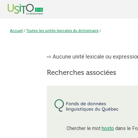
Accueil
/
Toutes les unités lexicales du dictionnaire
/
Aucune unité lexicale ou expression
Recherches associées
Chercher le mot
hosto
dans le Fo