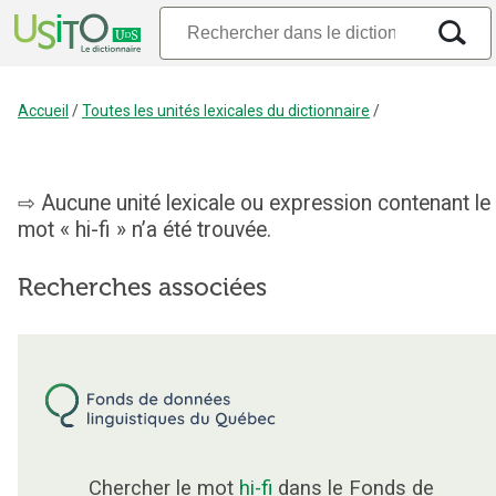
Accueil
/
Toutes les unités lexicales du dictionnaire
/
Aucune unité lexicale ou expression contenant le
mot « hi-fi » n’a été trouvée.
Recherches associées
Chercher le mot
hi-fi
dans le Fonds de