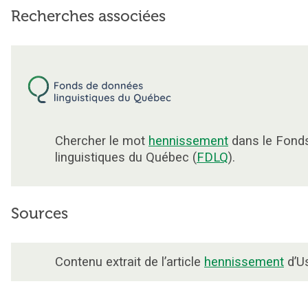
Recherches associées
Chercher le mot
hennissement
dans le Fond
linguistiques du Québec (
FDLQ
).
Sources
Contenu extrait de l’article
hennissement
d’Us