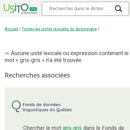
Accueil
/
Toutes les unités lexicales du dictionnaire
/
Aucune unité lexicale ou expression contenant le
mot « gris-gris » n’a été trouvée.
Recherches associées
Chercher le mot
gris-gris
dans le Fonds de