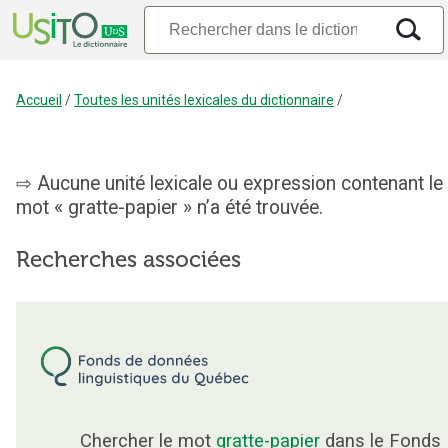
Accueil
/
Toutes les unités lexicales du dictionnaire
/
Aucune unité lexicale ou expression contenant le
mot « gratte-papier » n’a été trouvée.
Recherches associées
Chercher le mot
gratte-papier
dans le Fonds