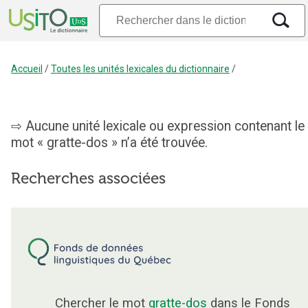
Accueil
/
Toutes les unités lexicales du dictionnaire
/
Aucune unité lexicale ou expression contenant le
mot « gratte-dos » n’a été trouvée.
Recherches associées
Chercher le mot
gratte-dos
dans le Fonds