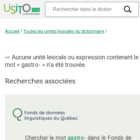
Accueil
/
Toutes les unités lexicales du dictionnaire
/
Aucune unité lexicale ou expression contenant le
mot « gastro- » n’a été trouvée.
Recherches associées
Chercher le mot
gastro-
dans le Fonds de