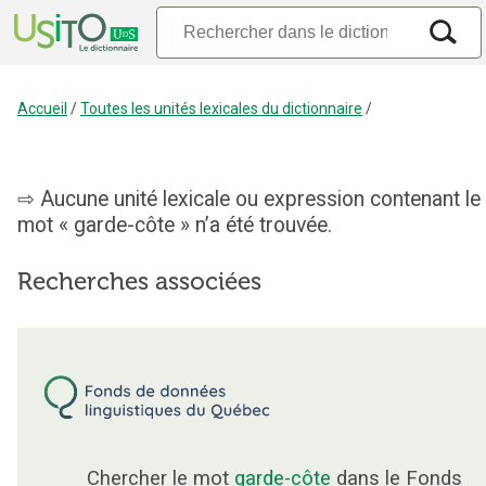
Accueil
/
Toutes les unités lexicales du dictionnaire
/
Aucune unité lexicale ou expression contenant le
mot « garde-côte » n’a été trouvée.
Recherches associées
Chercher le mot
garde-côte
dans le Fonds