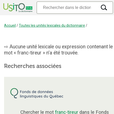
Accueil
/
Toutes les unités lexicales du dictionnaire
/
Aucune unité lexicale ou expression contenant le
mot « franc-tireur » n’a été trouvée.
Recherches associées
Chercher le mot
franc-tireur
dans le Fonds