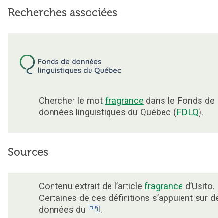
Recherches associées
Chercher le mot
fragrance
dans le Fonds de
données linguistiques du Québec (
FDLQ
).
Sources
Contenu extrait de l’article
fragrance
d’Usito.
Certaines de ces définitions s’appuient sur d
données du
.