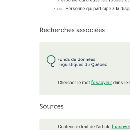
fig.
Personne qui participe à la disp
Recherches associées
Chercher le mot
fossoyeur
dans le 
Sources
Contenu extrait de l’article
fossoye