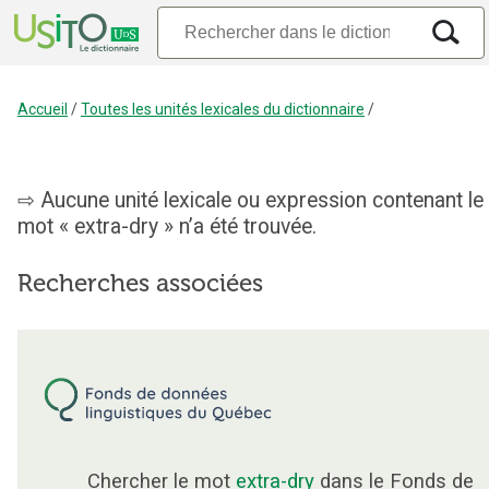
Accueil
/
Toutes les unités lexicales du dictionnaire
/
Aucune unité lexicale ou expression contenant le
mot « extra-dry » n’a été trouvée.
Recherches associées
Chercher le mot
extra-dry
dans le Fonds de