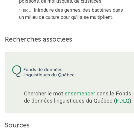
poissons, de mollusques, de crustacés.
biol.
Introduire des germes, des bactéries dans
un milieu de culture pour qu’ils se multiplient.
Recherches associées
Chercher le mot
ensemencer
dans le Fonds
de données linguistiques du Québec (
FDLQ
).
Sources