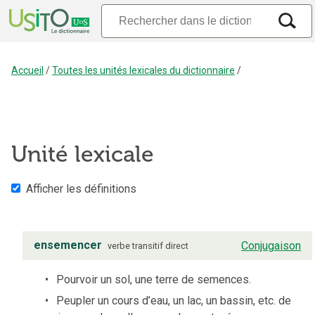
Accueil
/
Toutes les unités lexicales du dictionnaire
/
Unité lexicale
Afficher les définitions
ensemencer
Conjugaison
verbe
transitif direct
Pourvoir un sol, une terre de semences.
Peupler un cours d’eau, un lac, un bassin, etc. de