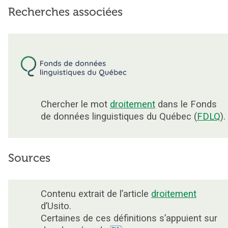
Recherches associées
Chercher le mot
droitement
dans le Fonds
de données linguistiques du Québec (
FDLQ
).
Sources
Contenu extrait de l’article
droitement
d’Usito.
Certaines de ces définitions s’appuient sur