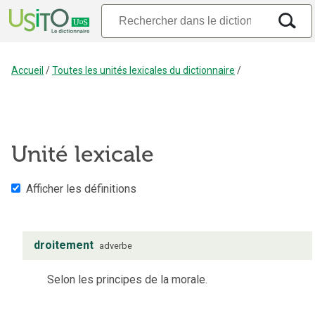
Accueil
/
Toutes les unités lexicales du dictionnaire
/
Unité lexicale
Afficher les définitions
droitement
adverbe
Selon les principes de la morale.