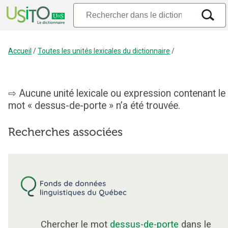
Accueil
/
Toutes les unités lexicales du dictionnaire
/
Aucune unité lexicale ou expression contenant le
mot « dessus-de-porte » n’a été trouvée.
Recherches associées
Chercher le mot
dessus-de-porte
dans le