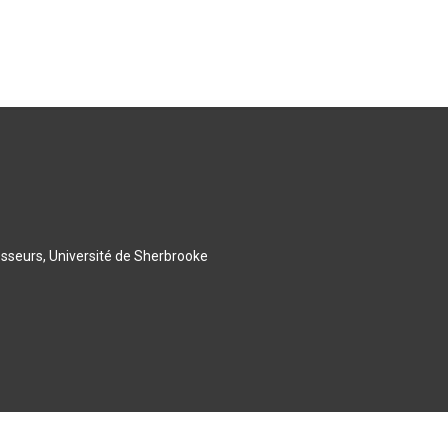
esseurs, Université de Sherbrooke