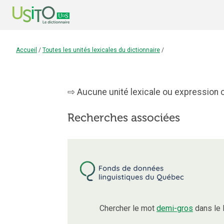
Accueil
/
Toutes les unités lexicales du dictionnaire
/
Aucune unité lexicale ou expression c
Recherches associées
Chercher le mot
demi-gros
dans le 