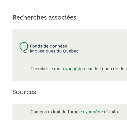
Recherches associées
Chercher le mot
cypripède
dans le Fonds de don
Sources
Contenu extrait de l’article
cypripède
d’Usito.