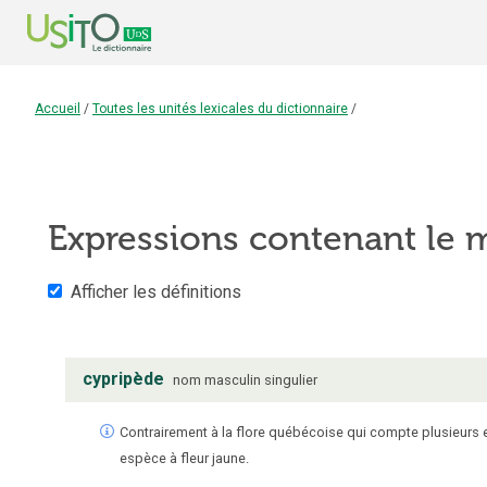
Accueil
/
Toutes les unités lexicales du dictionnaire
/
Expressions contenant le
Afficher les définitions
cypripède
nom
masculin
singulier
Contrairement à la flore québécoise qui compte plusieurs 
espèce à fleur jaune.