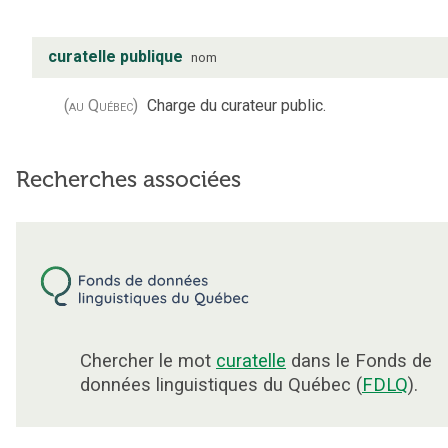
curatelle publique
nom
(au Québec)
Charge du curateur public.
Recherches associées
Chercher le mot
curatelle
dans le Fonds de
données linguistiques du Québec (
FDLQ
).