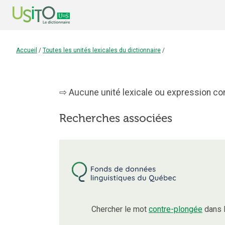
Accueil
/
Toutes les unités lexicales du dictionnaire
/
Aucune unité lexicale ou expression con
Recherches associées
Chercher le mot
contre-plongée
dans l