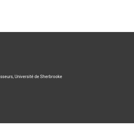
esseurs, Université de Sherbrooke